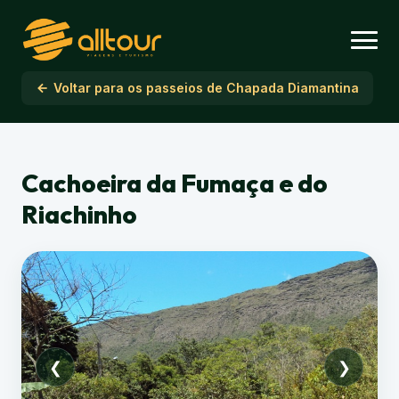
Voltar para os passeios de Chapada Diamantina
Cachoeira da Fumaça e do
Riachinho
❮
❯