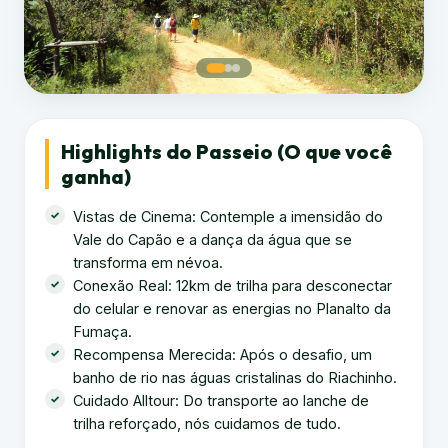
Highlights do Passeio (O que você
ganha)
Vistas de Cinema: Contemple a imensidão do
Vale do Capão e a dança da água que se
transforma em névoa.
Conexão Real: 12km de trilha para desconectar
do celular e renovar as energias no Planalto da
Fumaça.
Recompensa Merecida: Após o desafio, um
banho de rio nas águas cristalinas do Riachinho.
Cuidado Alltour: Do transporte ao lanche de
trilha reforçado, nós cuidamos de tudo.