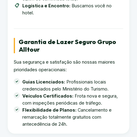
Logística e Encontro:
Buscamos você no
hotel.
Garantia de Lazer Seguro Grupo
Alltour
Sua segurança e satisfação são nossas maiores
prioridades operacionais:
Guias Licenciados:
Profissionais locais
credenciados pelo Ministério do Turismo.
Veículos Certificados:
Frota nova e segura,
com inspeções periódicas de tráfego.
Flexibilidade de Planos:
Cancelamento e
remarcação totalmente gratuitos com
antecedência de 24h.