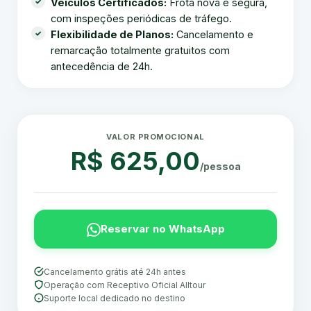
Veículos Certificados:
Frota nova e segura,
com inspeções periódicas de tráfego.
Flexibilidade de Planos:
Cancelamento e
remarcação totalmente gratuitos com
antecedência de 24h.
VALOR PROMOCIONAL
R$ 625,00
/pessoa
Reservar no WhatsApp
Cancelamento grátis até 24h antes
Operação com Receptivo Oficial Alltour
Suporte local dedicado no destino