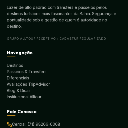
Lazer de alto padrão com transfers e passeios pelos
destinos turísticos mais fascinantes da Bahia. Segurança e
pontualidade sob a gestão de quem é autoridade no
destino.
GRUPO ALLTOUR RECEPTIVO • CADASTUR REGULARIZADO
Navegação
Destinos
Passeios & Transfers
Diferenciais
Avaliações TripAdvisor
Blog & Dicas
Institucional Alltour
Fale Conosco
Central: (71) 98266-6068