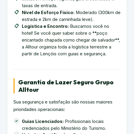
taxas de entrada.
Nível de Esforço Físico:
Moderado (300km de
estrada e 2km de caminhada leve).
Logística e Encontro:
Buscamos você no
hotel! Se você quer saber sobre o **poço
encantado chapada como chegar de salvador**,
a Alltour organiza toda a logística terrestre a
partir de Lençóis com guias e segurança.
Garantia de Lazer Seguro Grupo
Alltour
Sua segurança e satisfação são nossas maiores
prioridades operacionais:
Guias Licenciados:
Profissionais locais
credenciados pelo Ministério do Turismo.